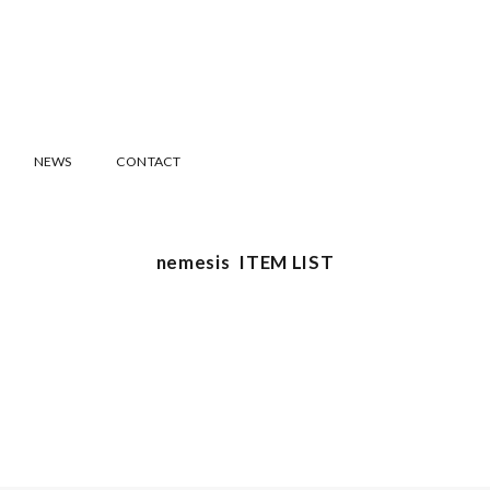
NEWS
CONTACT
nemesis ITEM LIST