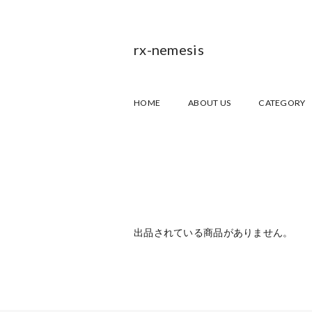
rx-nemesis
HOME
ABOUT US
CATEGORY
出品されている商品がありません。