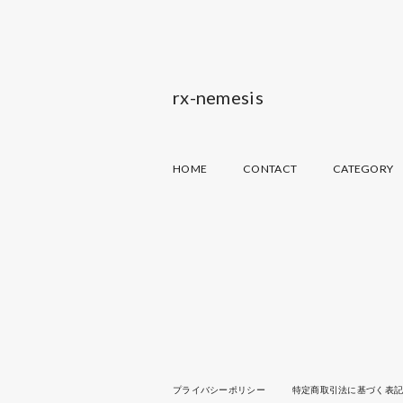
rx-nemesis
HOME
CONTACT
CATEGORY
プライバシーポリシー
特定商取引法に基づく表