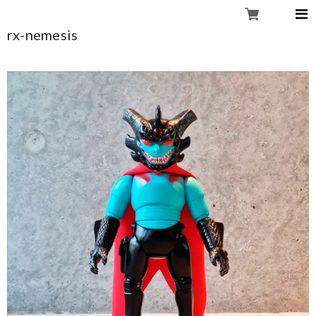
rx-nemesis