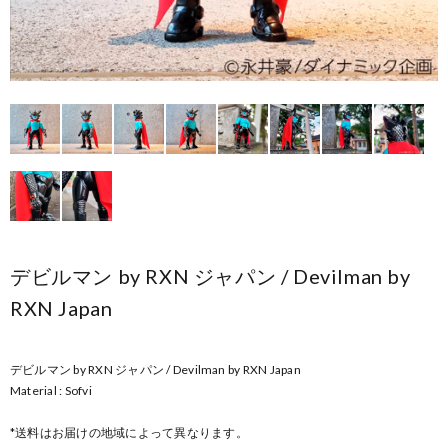
デビルマン by RXN ジャパン / Devilman by
RXN Japan
デビルマン by RXN ジャパン / Devilman by RXN Japan
Material : Sofvi
*送料はお届けの地域によって異なります。