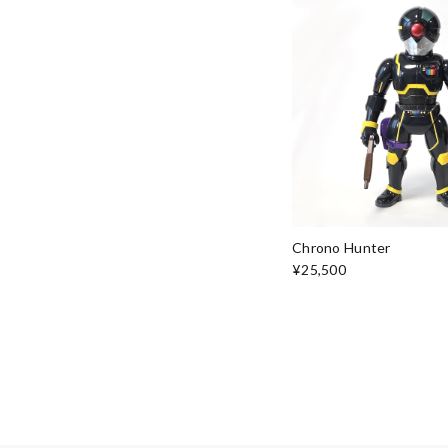
Chrono Hunter
¥25,500