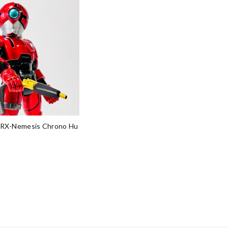
X RX-Nemesis Chrono Hu