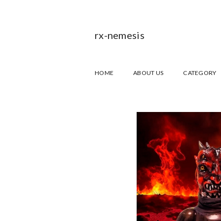
rx-nemesis
HOME
ABOUT US
CATEGORY