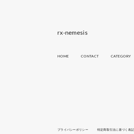
rx-nemesis
HOME
CONTACT
CATEGORY
プライバシーポリシー
特定商取引法に基づく表