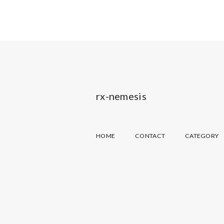
rx-nemesis
HOME
CONTACT
CATEGORY