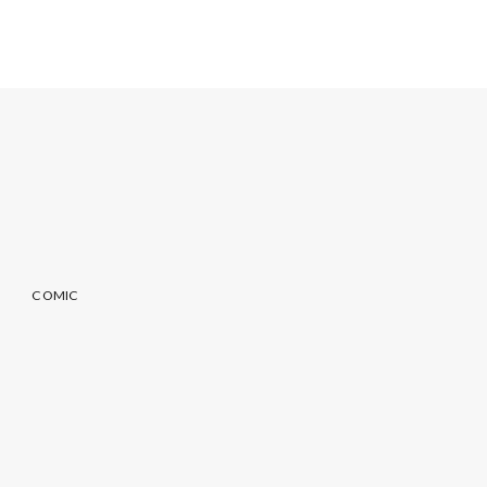
COMIC