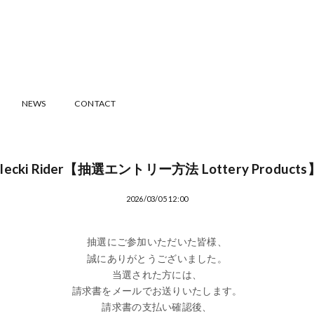
NEWS
CONTACT
Elecki Rider【抽選エントリー方法 Lottery Products
2026/03/05 12:00
抽選にご参加いただいた皆様、
誠にありがとうございました。
当選された方には、
請求書をメールでお送りいたします。
請求書の支払い確認後、