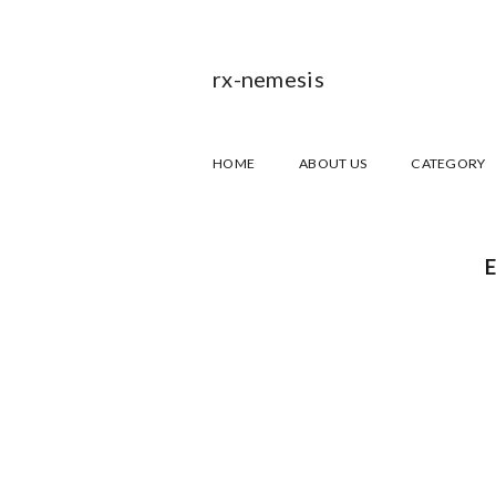
rx-nemesis
HOME
ABOUT US
CATEGORY