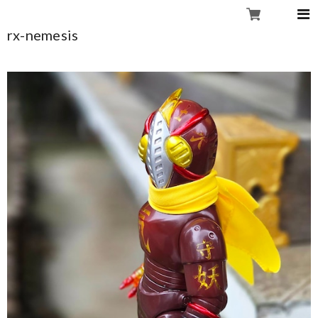
rx-nemesis