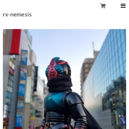
rx-nemesis